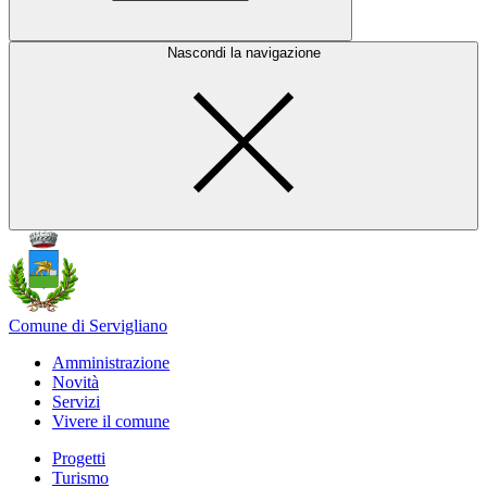
Nascondi la navigazione
Comune di Servigliano
Amministrazione
Novità
Servizi
Vivere il comune
Progetti
Turismo