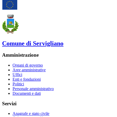
Comune di Servigliano
Amministrazione
Organi di governo
Aree amministrative
Uffici
Enti e fondazioni
Politici
Personale amministrativo
Documenti e dati
Servizi
Anagrafe e stato civile