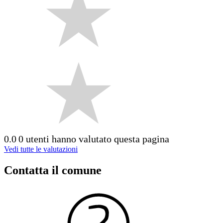
0.0
0 utenti hanno valutato questa pagina
Vedi tutte le valutazioni
Contatta il comune