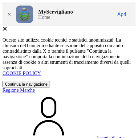
MyServigliano
×
Apri
Home
Questo sito utilizza cookie tecnici e statistici anonimizzati. La
chiusura del banner mediante selezione dell'apposito comando
contraddistinto dalla X o tramite il pulsante "Continua la
navigazione" comporta la continuazione della navigazione in
assenza di cookie o altri strumenti di tracciamento diversi da quelli
sopracitati.
COOKIE POLICY
Continua la navigazione
Regione Marche
Accedi all'area