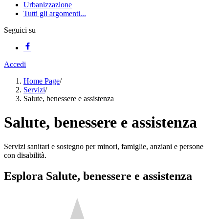
Urbanizzazione
Tutti gli argomenti...
Seguici su
Accedi
Home Page
/
Servizi
/
Salute, benessere e assistenza
Salute, benessere e assistenza
Servizi sanitari e sostegno per minori, famiglie, anziani e persone
con disabilità.
Esplora Salute, benessere e assistenza