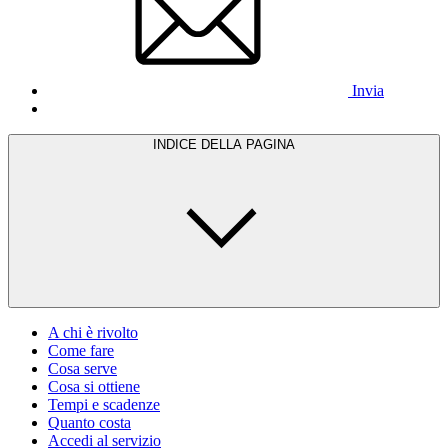
Invia
INDICE DELLA PAGINA
A chi è rivolto
Come fare
Cosa serve
Cosa si ottiene
Tempi e scadenze
Quanto costa
Accedi al servizio