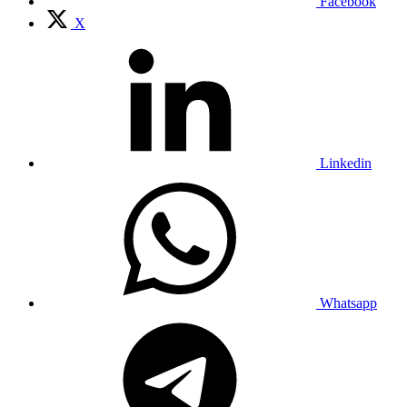
Facebook
X
Linkedin
Whatsapp