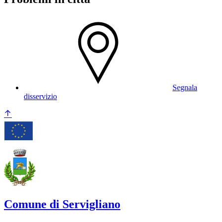
Segnala
disservizio
Comune di Servigliano