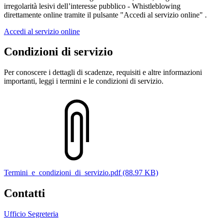
irregolarità lesivi dell’interesse pubblico - Whistleblowing
direttamente online tramite il pulsante "Accedi al servizio online" .
Accedi al servizio online
Condizioni di servizio
Per conoscere i dettagli di scadenze, requisiti e altre informazioni
importanti, leggi i termini e le condizioni di servizio.
Termini_e_condizioni_di_servizio.pdf (88.97 KB)
Contatti
Ufficio Segreteria