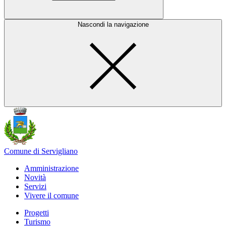
Nascondi la navigazione
Comune di Servigliano
Amministrazione
Novità
Servizi
Vivere il comune
Progetti
Turismo