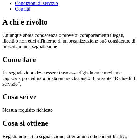
Condizioni di servizio
Contatti
A chi è rivolto
Chiunque abbia conoscenza o prove di comportamenti illegali,
illeciti o non etici all'interno di un'organizzazione può considerare di
presentare una segnalazione
Come fare
La segnalazione deve essere trasmessa digitalmente mediante
l'apposita procedura guidata online cliccando il pulsante "Richiedi il
servizio".
Cosa serve
Nessun requisito richiesto
Cosa si ottiene
Registrando la tua segnalazione, otterrai un codice identificativo