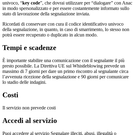
univoco, “
key code
”, che dovrai utilizzare per “dialogare” con Anac
in modo spersonalizzato e per essere costantemente informato sullo
stato di lavorazione della segnalazione inviata.
Ricordati di conservare con cura il codice identificativo univoco
della segnalazione, in quanto, in caso di smarrimento, lo stesso non
potrà essere recuperato o duplicato in alcun modo.
Tempi e scadenze
È importante stabilire una comunicazione con il segnalante il più
presto possibile. La Direttiva UE sul Whistleblowing prevede un
massimo di 7 giorni per dare un primo riscontro al segnalante circa
l’avvenuta ricezione della segnalazione e 90 giorni per comunicare
lo stadio delle indagini.
Costi
Il servizio non prevede costi
Accedi al servizio
Puoi accedere al servizio Segnalare illeciti, abusi, illegalità o