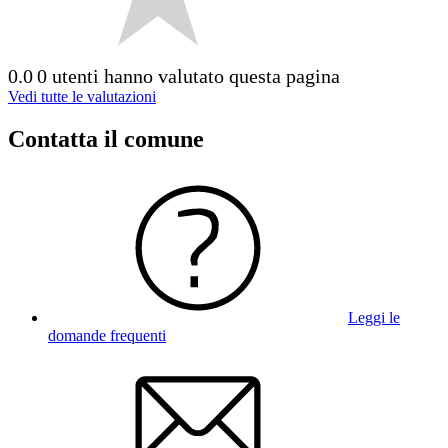
0.0
0 utenti hanno valutato questa pagina
Vedi tutte le valutazioni
Contatta il comune
Leggi le
domande frequenti