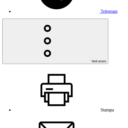
Telegram
Vedi azioni
Stampa