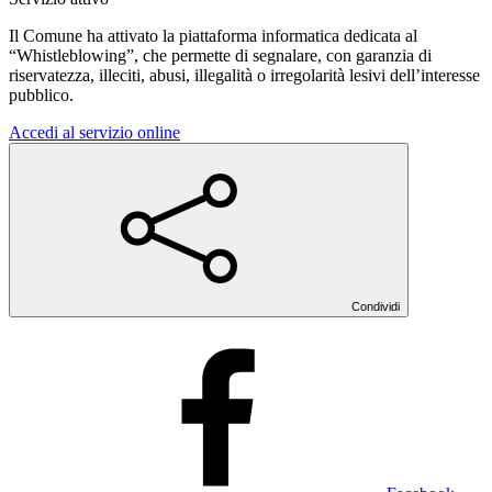
Il Comune ha attivato la piattaforma informatica dedicata al
“Whistleblowing”, che permette di segnalare, con garanzia di
riservatezza, illeciti, abusi, illegalità o irregolarità lesivi dell’interesse
pubblico.
Accedi al servizio online
Condividi