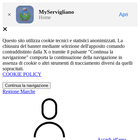
MyServigliano
×
Apri
Home
Questo sito utilizza cookie tecnici e statistici anonimizzati. La
chiusura del banner mediante selezione dell'apposito comando
contraddistinto dalla X o tramite il pulsante "Continua la
navigazione" comporta la continuazione della navigazione in
assenza di cookie o altri strumenti di tracciamento diversi da quelli
sopracitati.
COOKIE POLICY
Continua la navigazione
Regione Marche
Accedi all'area