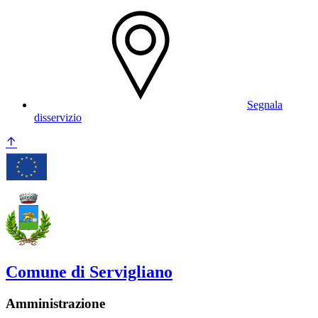
Segnala
disservizio
Comune di Servigliano
Amministrazione