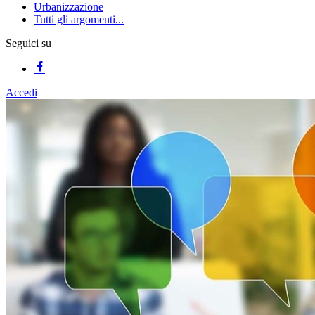
Urbanizzazione
Tutti gli argomenti...
Seguici su
Accedi