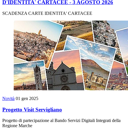
D'IDENTITA' CARTACEE - 3 AGOSTO 2026
SCADENZA CARTE IDENTITA' CARTACEE
Novità
01 gen 2025
Progetto Visit Servigliano
Progetto di partecipazione al Bando Servizi Digitali Integrati della
Regione Marche