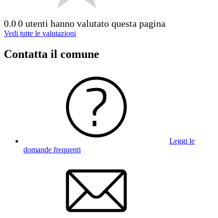
0.0
0 utenti hanno valutato questa pagina
Vedi tutte le valutazioni
Contatta il comune
Leggi le
domande frequenti