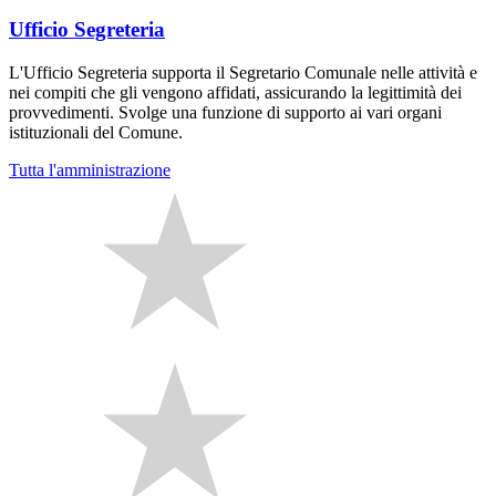
Ufficio Segreteria
L'Ufficio Segreteria supporta il Segretario Comunale nelle attività e
nei compiti che gli vengono affidati, assicurando la legittimità dei
provvedimenti. Svolge una funzione di supporto ai vari organi
istituzionali del Comune.
Tutta l'amministrazione