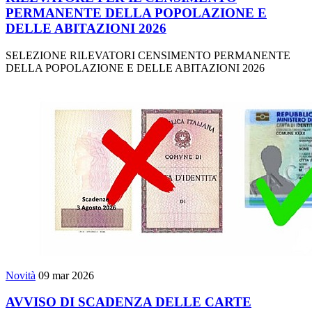
PERMANENTE DELLA POPOLAZIONE E
DELLE ABITAZIONI 2026
SELEZIONE RILEVATORI CENSIMENTO PERMANENTE
DELLA POPOLAZIONE E DELLE ABITAZIONI 2026
Novità
09 mar 2026
AVVISO DI SCADENZA DELLE CARTE