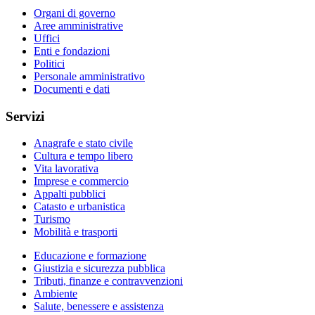
Organi di governo
Aree amministrative
Uffici
Enti e fondazioni
Politici
Personale amministrativo
Documenti e dati
Servizi
Anagrafe e stato civile
Cultura e tempo libero
Vita lavorativa
Imprese e commercio
Appalti pubblici
Catasto e urbanistica
Turismo
Mobilità e trasporti
Educazione e formazione
Giustizia e sicurezza pubblica
Tributi, finanze e contravvenzioni
Ambiente
Salute, benessere e assistenza