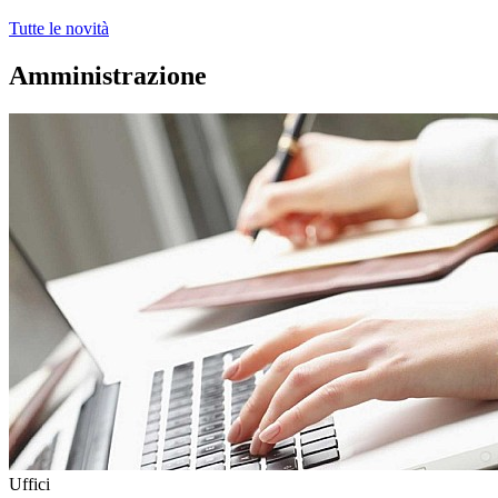
Tutte le novità
Amministrazione
Uffici