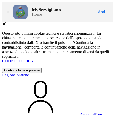
MyServigliano
×
Apri
Home
Questo sito utilizza cookie tecnici e statistici anonimizzati. La
chiusura del banner mediante selezione dell'apposito comando
contraddistinto dalla X o tramite il pulsante "Continua la
navigazione" comporta la continuazione della navigazione in
assenza di cookie o altri strumenti di tracciamento diversi da quelli
sopracitati.
COOKIE POLICY
Continua la navigazione
Regione Marche
Accedi all'area