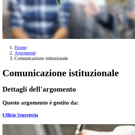
Home
/
Argomenti
/
Comunicazione istituzionale
Comunicazione istituzionale
Dettagli dell'argomento
Questo argomento è gestito da:
Ufficio Segreteria