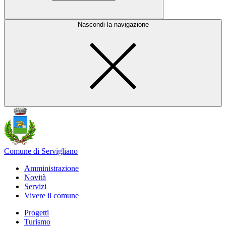
Nascondi la navigazione
Comune di Servigliano
Amministrazione
Novità
Servizi
Vivere il comune
Progetti
Turismo