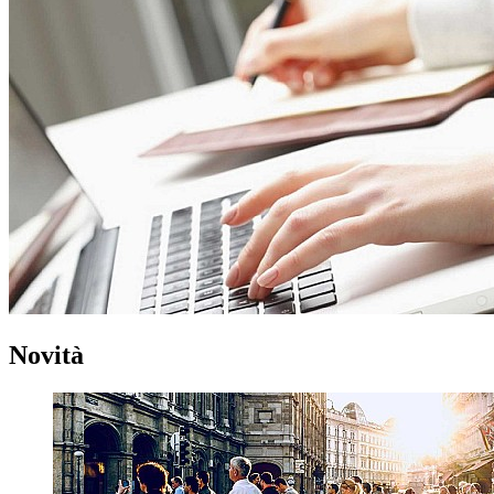
Novità