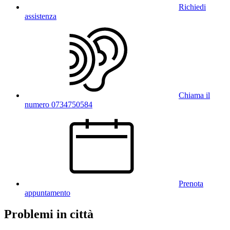
Richiedi
assistenza
Chiama il
numero 0734750584
Prenota
appuntamento
Problemi in città